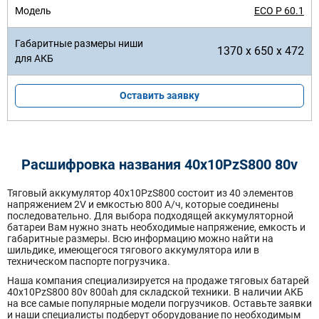
ECO P 60.1
1370 x 650 x 472
Оставить заявку
Расшифровка названия 40х10PzS800 80v
Тяговый аккумулятор 40x10PzS800 состоит из 40 элементов
напряжением 2V и емкостью 800 А/ч, которые соединены
последовательно. Для выбора подходящей аккумуляторной
батареи Вам нужно знать необходимые напряжение, емкость и
габаритные размеры. Всю информацию можно найти на
шильдике, имеющегося тягового аккумулятора или в
техническом паспорте погрузчика.
Наша компания специализируется на продаже тяговых батарей
40х10PzS800 80v 800ah для складской техники. В наличии АКБ
на все самые популярные модели погрузчиков. Оставьте заявки
и наши специалисты подберут оборудование по необходимым