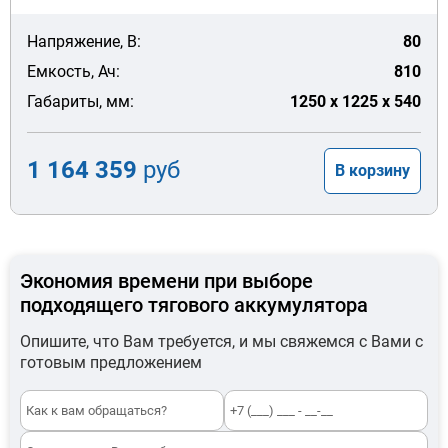
Напряжение, В:
80
Емкость, Ач:
810
Габариты, мм:
1250 x 1225 x 540
1 164 359
руб
В корзину
Экономия времени при выборе
подходящего тягового аккумулятора
Опишите, что Вам требуется, и мы свяжемся с Вами с
готовым предложением