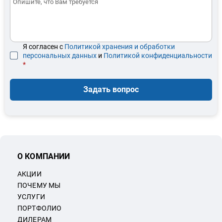
Я согласен с
Политикой хранения и обработки
персональных данных
и
Политикой конфиденциальности
*
Задать вопрос
О КОМПАНИИ
АКЦИИ
ПОЧЕМУ МЫ
УСЛУГИ
ПОРТФОЛИО
ДИЛЕРАМ