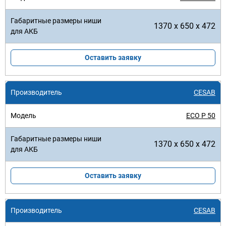
1370 x 650 x 472
Оставить заявку
CESAB
ECO P 50
1370 x 650 x 472
Оставить заявку
CESAB