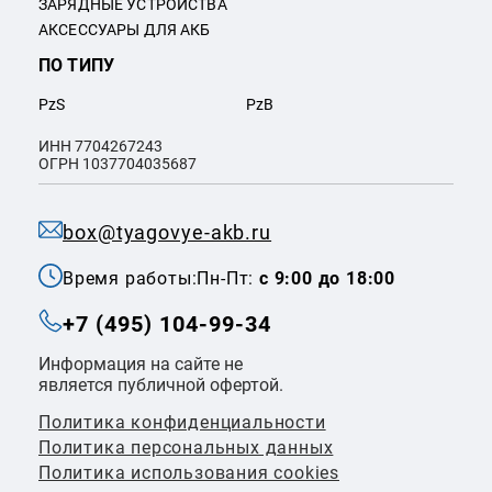
ЗАРЯДНЫЕ УСТРОЙСТВА
АКСЕССУАРЫ ДЛЯ АКБ
ПО ТИПУ
PzS
PzB
ИНН 7704267243
ОГРН 1037704035687
box@tyagovye-akb.ru
Время работы:
Пн-Пт:
с 9:00 до 18:00
+7 (495) 104-99-34
Информация на сайте не
является публичной офертой.
Политика конфиденциальности
Политикa персональных данных
Политика использования cookies