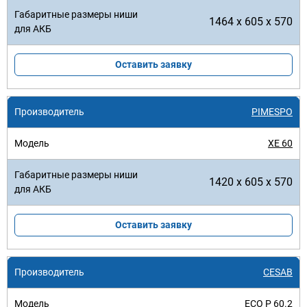
1464 x 605 x 570
Оставить заявку
PIMESPO
XE 60
1420 x 605 x 570
Оставить заявку
CESAB
ECO P 60.2