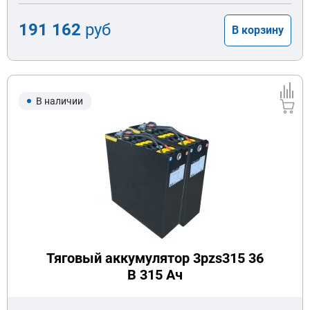
191 162
руб
В корзину
В наличии
Тяговый аккумулятор 3pzs315 36
В 315 Ач