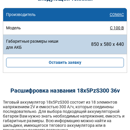
COMAC
C 100 B
850 x 580 x 440
Оставить заявку
Расшифровка названия 18х5PzS300 36v
Тяговый аккумулятор 18x5PzS300 состоит из 18 элементов
напряжением 2V и емкостью 300 А/ч, которые соединены
последовательно. Для выбора подходящей аккумуляторной
батареи Вам нужно знать необходимые напряжение, емкость и
габаритные размеры. Всю информацию можно найти на
шильдике, имеющегося тягового аккумулятора или в