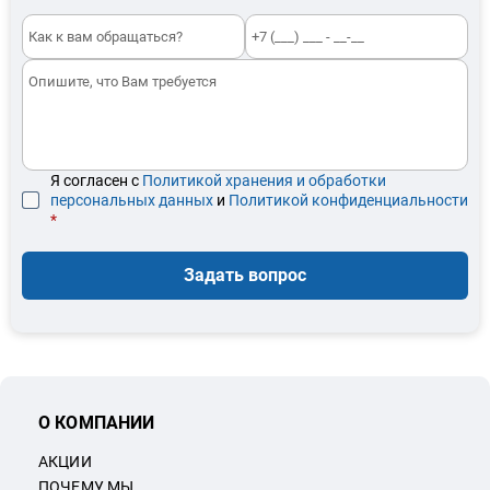
Я согласен с
Политикой хранения и обработки
персональных данных
и
Политикой конфиденциальности
*
Задать вопрос
О КОМПАНИИ
АКЦИИ
ПОЧЕМУ МЫ