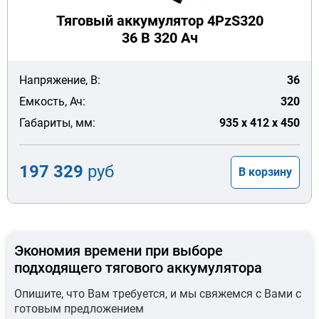
Тяговый аккумулятор 4PzS320
36 В 320 Ач
Напряжение, В:
36
Емкость, Ач:
320
Габариты, мм:
935 x 412 x 450
197 329
руб
В корзину
Экономия времени при выборе
подходящего тягового аккумулятора
Опишите, что Вам требуется, и мы свяжемся с Вами с
готовым предложением