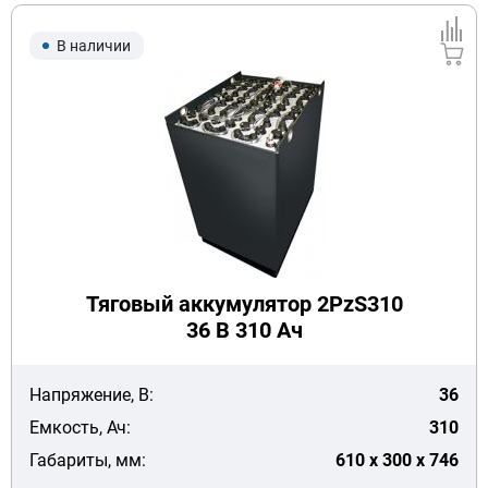
В наличии
Тяговый аккумулятор 2PzS310
36 В 310 Ач
Напряжение, В:
36
Емкость, Ач:
310
Габариты, мм:
610 x 300 x 746