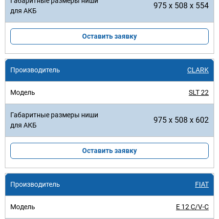
975 x 508 x 554
Оставить заявку
CLARK
SLT 22
975 x 508 x 602
Оставить заявку
FIAT
E 12 C/V-C