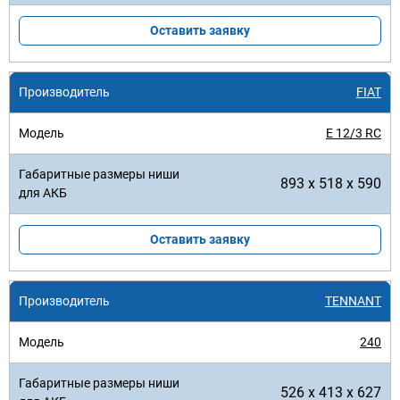
Оставить заявку
FIAT
E 12/3 RC
893 x 518 x 590
Оставить заявку
TENNANT
240
526 x 413 x 627