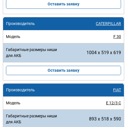
Оставить заявку
CATERPILLAR
F 30
1004 x 519 x 619
Оставить заявку
FIAT
E 12/3 C
893 x 518 x 590