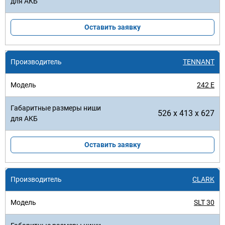
Оставить заявку
TENNANT
242 E
526 x 413 x 627
Оставить заявку
CLARK
SLT 30