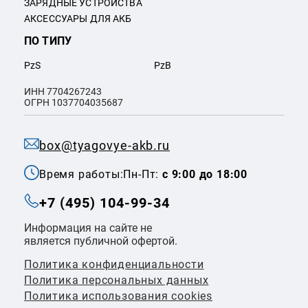
ЗАРЯДНЫЕ УСТРОЙСТВА
АКСЕССУАРЫ ДЛЯ АКБ
ПО ТИПУ
PzS
PzB
ИНН 7704267243
ОГРН 1037704035687
box@tyagovye-akb.ru
Время работы:
Пн-Пт:
с 9:00 до 18:00
+7 (495) 104-99-34
Информация на сайте не
является публичной офертой.
Политика конфиденциальности
Политикa персональных данных
Политика использования cookies