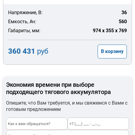
Напряжение, В:
36
Емкость, Ач:
560
Габариты, мм:
974 x 355 x 769
360 431
руб
В корзину
Экономия времени при выборе
подходящего тягового аккумулятора
Опишите, что Вам требуется, и мы свяжемся с Вами с
готовым предложением