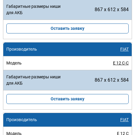
867 x 612 x 584
Оставить заявку
FIAT
E 12 C-C
867 x 612 x 584
Оставить заявку
FIAT
E 12 C