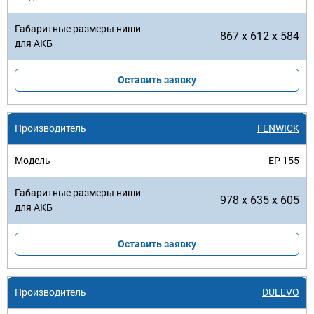
867 x 612 x 584
Оставить заявку
FENWICK
EP 155
978 x 635 x 605
Оставить заявку
DULEVO