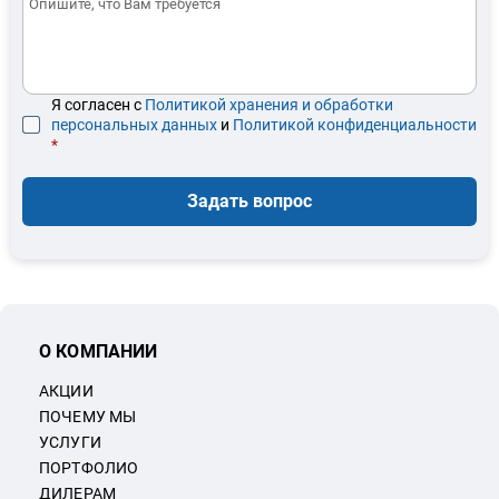
Я согласен с
Политикой хранения и обработки
персональных данных
и
Политикой конфиденциальности
*
Задать вопрос
О КОМПАНИИ
АКЦИИ
ПОЧЕМУ МЫ
УСЛУГИ
ПОРТФОЛИО
ДИЛЕРАМ