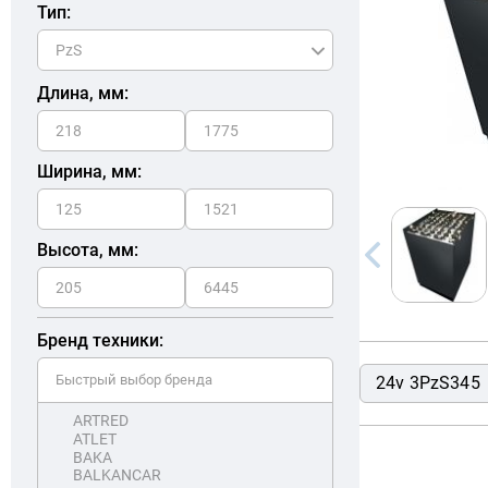
Тип:
Длина, мм:
Ширина, мм:
Высота, мм:
Бренд техники:
24v 3PzS345