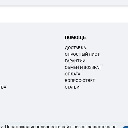
ПОМОЩЬ
ДОСТАВКА
ОПРОСНЫЙ ЛИСТ
ГАРАНТИИ
ОБМЕН И ВОЗВРАТ
ОПЛАТА
ВОПРОС-ОТВЕТ
ТВА
СТАТЬИ
у. Продолжая использовать сайт, вы соглашаетесь на