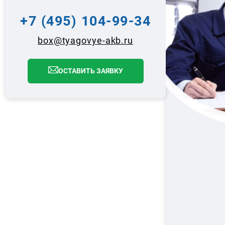
+7 (495) 104-99-34
box@tyagovye-akb.ru
ОСТАВИТЬ ЗАЯВКУ