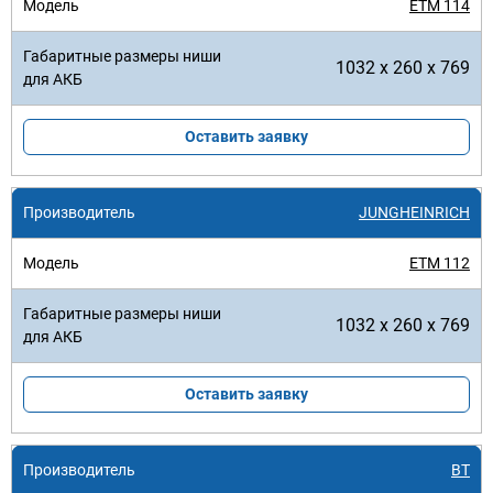
ETM 114
1032 x 260 x 769
Оставить заявку
JUNGHEINRICH
ETM 112
1032 x 260 x 769
Оставить заявку
BT