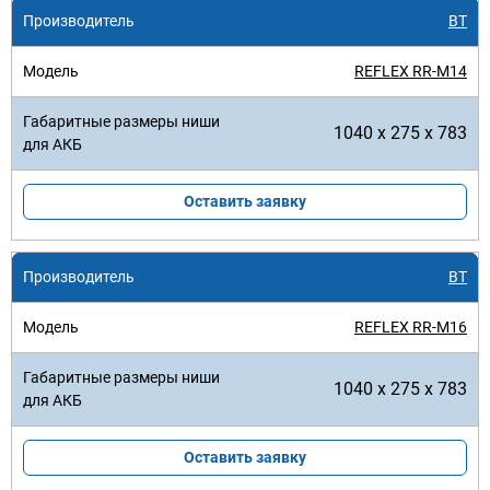
BT
REFLEX RR-M14
1040 x 275 x 783
Оставить заявку
BT
REFLEX RR-M16
1040 x 275 x 783
Оставить заявку