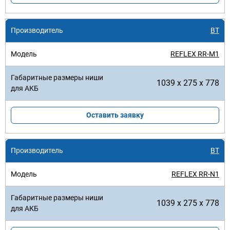
BT
REFLEX RR-M1
1039 x 275 x 778
Оставить заявку
BT
REFLEX RR-N1
1039 x 275 x 778