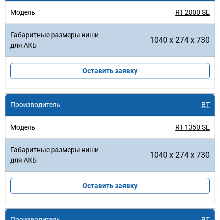
RT 2000 SE
1040 x 274 x 730
Оставить заявку
BT
RT 1350 SE
1040 x 274 x 730
Оставить заявку
BT