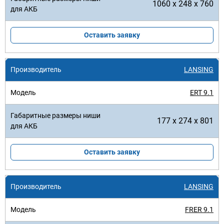
1060 x 248 x 760
Оставить заявку
LANSING
ERT 9.1
177 x 274 x 801
Оставить заявку
LANSING
FRER 9.1