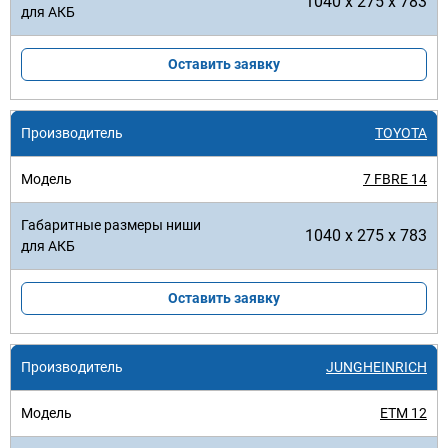
1040 x 275 x 783
Оставить заявку
TOYOTA
7 FBRE 14
1040 x 275 x 783
Оставить заявку
JUNGHEINRICH
ETM 12