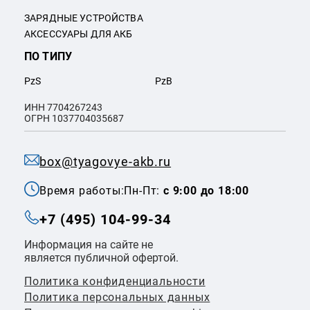
ЗАРЯДНЫЕ УСТРОЙСТВА
АКСЕССУАРЫ ДЛЯ АКБ
ПО ТИПУ
PzS
PzB
ИНН 7704267243
ОГРН 1037704035687
box@tyagovye-akb.ru
Время работы:
Пн-Пт:
с 9:00 до 18:00
+7 (495) 104-99-34
Информация на сайте не
является публичной офертой.
Политика конфиденциальности
Политикa персональных данных