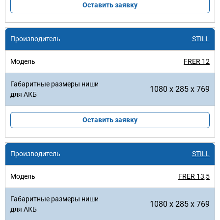
Оставить заявку
STILL
FRER 12
1080 x 285 x 769
Оставить заявку
STILL
FRER 13,5
1080 x 285 x 769