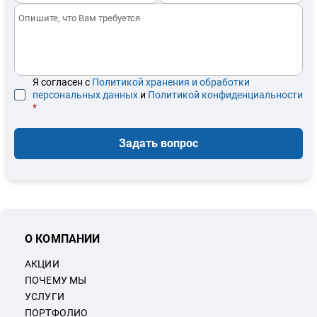
Я согласен с
Политикой хранения и обработки
персональных данных
и
Политикой конфиденциальности
*
Задать вопрос
О КОМПАНИИ
АКЦИИ
ПОЧЕМУ МЫ
УСЛУГИ
ПОРТФОЛИО