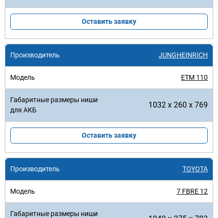
Оставить заявку
JUNGHEINRICH
ETM 110
1032 x 260 x 769
Оставить заявку
TOYOTA
7 FBRE 12