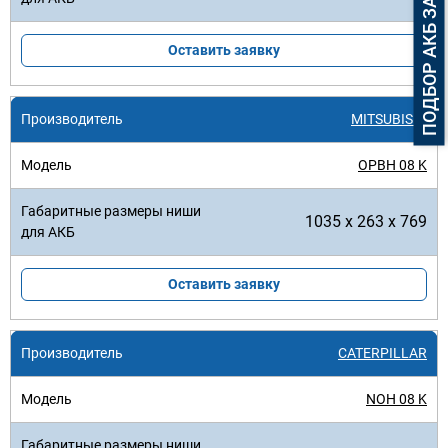
ПОДБОР АКБ ЗА 3 МИНУТЫ
Оставить заявку
MITSUBISHI
OPBH 08 K
1035 x 263 x 769
Оставить заявку
CATERPILLAR
NOH 08 K