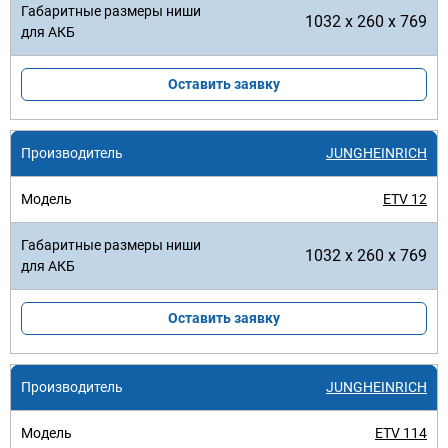
1032 x 260 x 769
Оставить заявку
JUNGHEINRICH
ETV 12
1032 x 260 x 769
Оставить заявку
JUNGHEINRICH
ETV 114