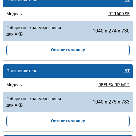
RT 1600 SE
1040 x 274 x 730
Оставить заявку
BT
REFLEX RR-M12
1040 x 275 x 783
Оставить заявку