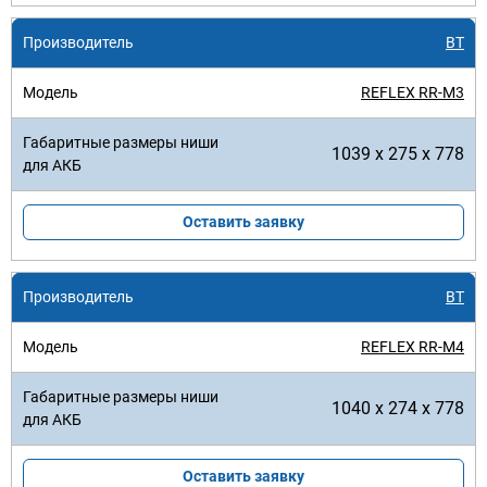
BT
REFLEX RR-M3
1039 x 275 x 778
Оставить заявку
BT
REFLEX RR-M4
1040 x 274 x 778
Оставить заявку