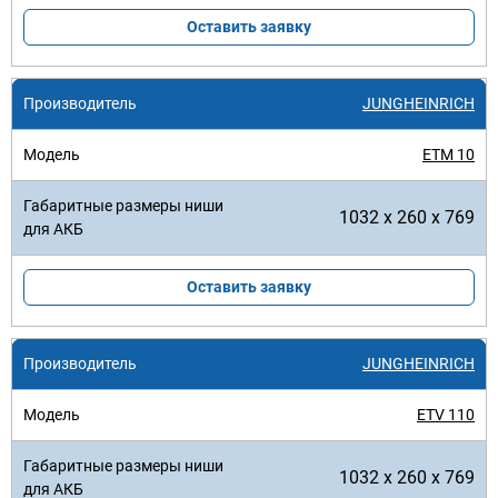
Оставить заявку
JUNGHEINRICH
ETM 10
1032 x 260 x 769
Оставить заявку
JUNGHEINRICH
ETV 110
1032 x 260 x 769