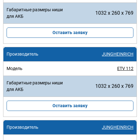
1032 x 260 x 769
Оставить заявку
JUNGHEINRICH
ETV 112
1032 x 260 x 769
Оставить заявку
JUNGHEINRICH