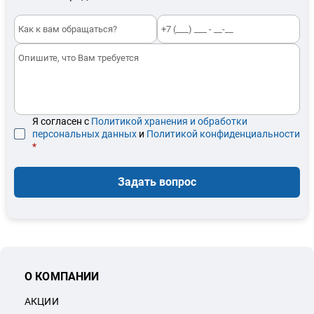
Я согласен с
Политикой хранения и обработки
персональных данных
и
Политикой конфиденциальности
*
Задать вопрос
О КОМПАНИИ
АКЦИИ