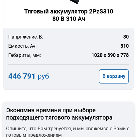
Тяговый аккумулятор 2PzS310
80 В 310 Ач
Напряжение, В:
80
Емкость, Ач:
310
Габариты, мм:
1020 x 390 x 778
446 791
руб
В корзину
Экономия времени при выборе
подходящего тягового аккумулятора
Опишите, что Вам требуется, и мы свяжемся с Вами с
готовым предложением