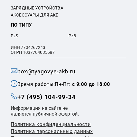
ЗАРЯДНЫЕ УСТРОЙСТВА
АКСЕССУАРЫ ДЛЯ АКБ
ПО ТИПУ
PzS
PzB
ИНН 7704267243
ОГРН 1037704035687
box@tyagovye-akb.ru
Время работы:
Пн-Пт:
с 9:00 до 18:00
+7 (495) 104-99-34
Информация на сайте не
является публичной офертой.
Политика конфиденциальности
Политикa персональных данных