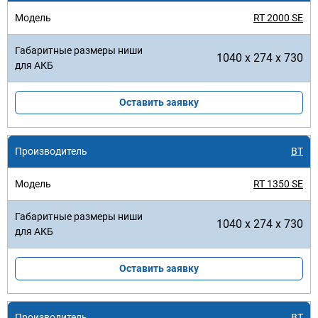
RT 2000 SE
1040 x 274 x 730
Оставить заявку
BT
RT 1350 SE
1040 x 274 x 730
Оставить заявку
BT