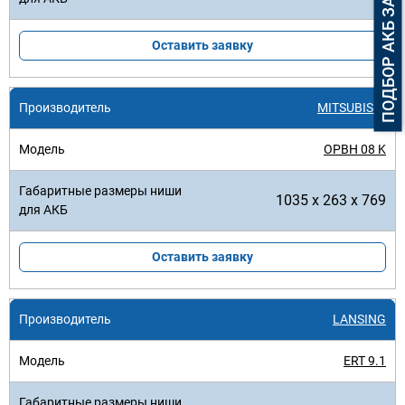
ПОДБОР АКБ ЗА 3 МИНУТЫ
Оставить заявку
MITSUBISHI
OPBH 08 K
1035 x 263 x 769
Оставить заявку
LANSING
ERT 9.1