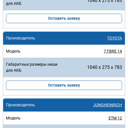
1040 x 275 x 783
Оставить заявку
TOYOTA
7 FBRE 14
1040 x 275 x 783
Оставить заявку
JUNGHEINRICH
ETM 12