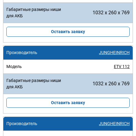
1032 x 260 x 769
Оставить заявку
JUNGHEINRICH
ETV 112
1032 x 260 x 769
Оставить заявку
JUNGHEINRICH