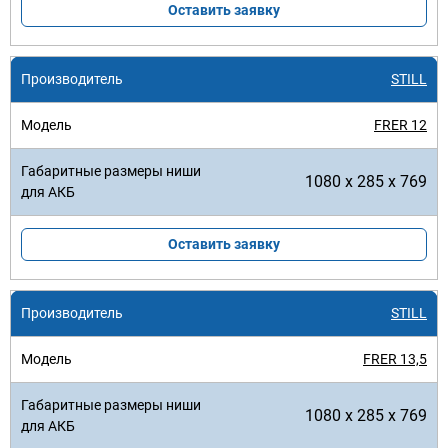
Оставить заявку
STILL
FRER 12
1080 x 285 x 769
Оставить заявку
STILL
FRER 13,5
1080 x 285 x 769