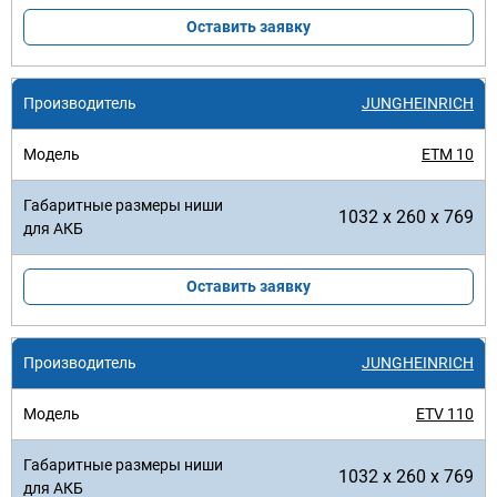
Оставить заявку
JUNGHEINRICH
ETM 10
1032 x 260 x 769
Оставить заявку
JUNGHEINRICH
ETV 110
1032 x 260 x 769