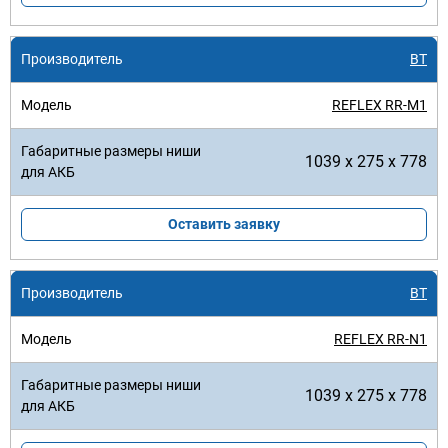
BT
REFLEX RR-M1
1039 x 275 x 778
Оставить заявку
BT
REFLEX RR-N1
1039 x 275 x 778