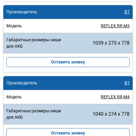
BT
REFLEX RR-M3
1039 x 275 x 778
Оставить заявку
BT
REFLEX RR-M4
1040 x 274 x 778
Оставить заявку