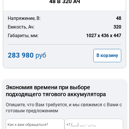
48 В 320 Ач
Напряжение, В:
48
Емкость, Ач:
320
Габариты, мм:
1027 x 436 x 447
283 980
руб
В корзину
Экономия времени при выборе
подходящего тягового аккумулятора
Опишите, что Вам требуется, и мы свяжемся с Вами с
готовым предложением