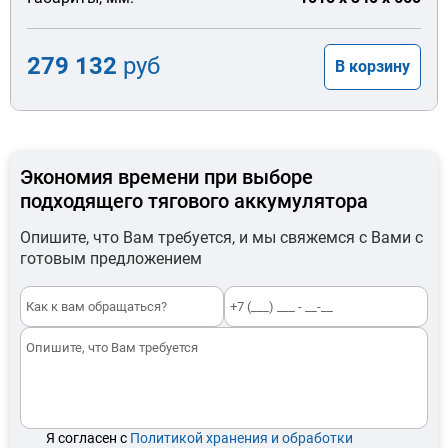
279 132
руб
В корзину
Экономия времени при выборе
подходящего тягового аккумулятора
Опишите, что Вам требуется, и мы свяжемся с Вами с
готовым предложением
Я согласен с
Политикой хранения и обработки