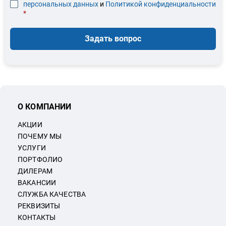
персональных данных
и
Политикой конфиденциальности
*
Задать вопрос
О КОМПАНИИ
АКЦИИ
ПОЧЕМУ МЫ
УСЛУГИ
ПОРТФОЛИО
ДИЛЕРАМ
ВАКАНСИИ
СЛУЖБА КАЧЕСТВА
РЕКВИЗИТЫ
КОНТАКТЫ