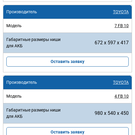
TOYOTA
7 FB 10
672 x 597 x 417
Оставить заявку
TOYOTA
4 FB 10
980 x 540 x 450
Оставить заявку