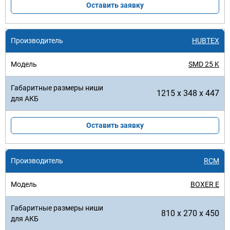
Оставить заявку
HUBTEX
SMD 25 K
1215 x 348 x 447
Оставить заявку
RCM
BOXER E
810 x 270 x 450