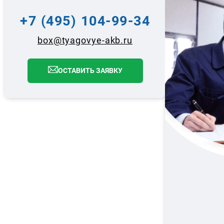
+7 (495) 104-99-34
box@tyagovye-akb.ru
ОСТАВИТЬ ЗАЯВКУ