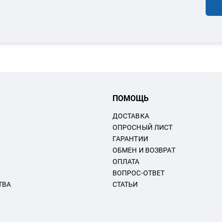
ПОМОЩЬ
ДОСТАВКА
ОПРОСНЫЙ ЛИСТ
ГАРАНТИИ
ОБМЕН И ВОЗВРАТ
ОПЛАТА
ВОПРОС-ОТВЕТ
ТВА
СТАТЬИ