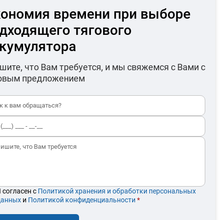
ономия времени при выборе
дходящего тягового
кумулятора
шите, что Вам требуется, и мы свяжемся с Вами с
овым предложением
 согласен с
Политикой хранения и обработки персональных
данных
и
Политикой конфиденциальности
*