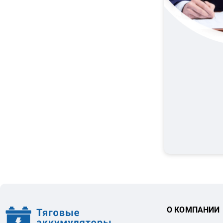
О КОМПАНИИ