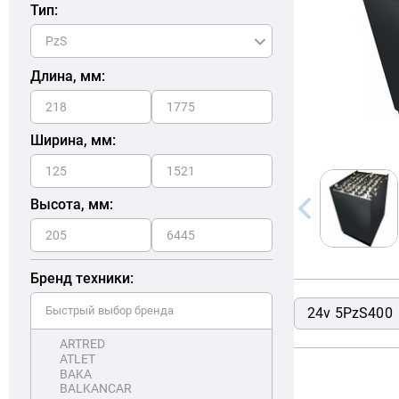
Тип:
Длина, мм:
Ширина, мм:
Высота, мм:
Бренд техники:
24v 5PzS400