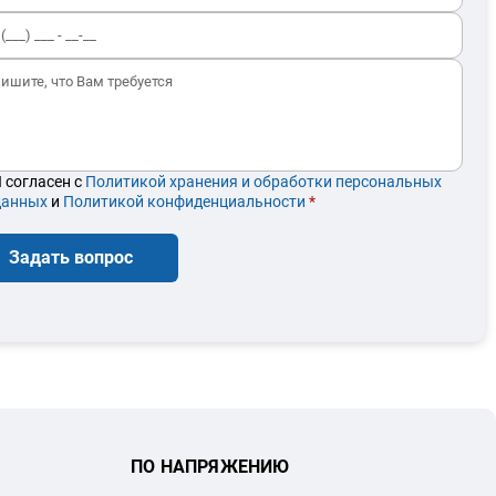
 согласен с
Политикой хранения и обработки персональных
данных
и
Политикой конфиденциальности
*
Задать вопрос
ПО НАПРЯЖЕНИЮ