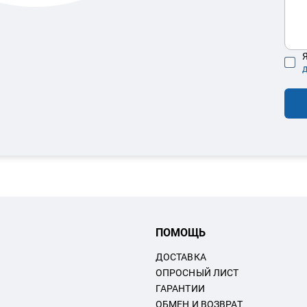
Я
ПОМОЩЬ
ДОСТАВКА
ОПРОСНЫЙ ЛИСТ
ГАРАНТИИ
ОБМЕН И ВОЗВРАТ