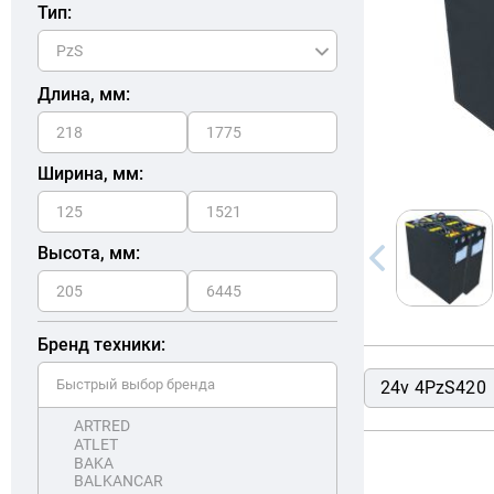
Тип:
Длина, мм:
Ширина, мм:
Высота, мм:
Бренд техники:
24v 4PzS420