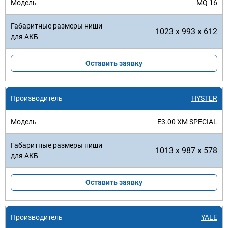
MQ 16
1023 x 993 x 612
Оставить заявку
HYSTER
E3.00 XM SPECIAL
1013 x 987 x 578
Оставить заявку
YALE