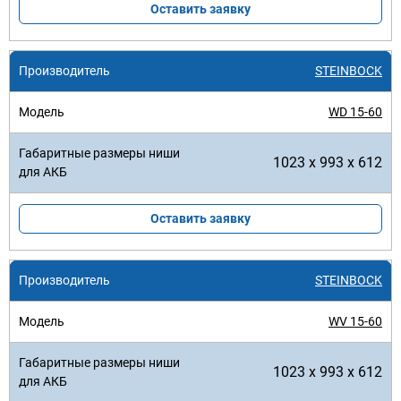
Оставить заявку
STEINBOCK
WD 15-60
1023 x 993 x 612
Оставить заявку
STEINBOCK
WV 15-60
1023 x 993 x 612