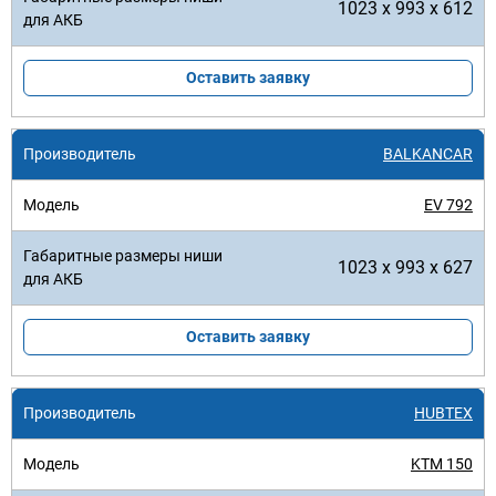
1023 x 993 x 612
Оставить заявку
BALKANCAR
EV 792
1023 x 993 x 627
Оставить заявку
HUBTEX
KTM 150