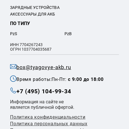
ЗАРЯДНЫЕ УСТРОЙСТВА
АКСЕССУАРЫ ДЛЯ АКБ
ПО ТИПУ
PzS
PzB
ИНН 7704267243
ОГРН 1037704035687
box@tyagovye-akb.ru
Время работы:
Пн-Пт:
с 9:00 до 18:00
+7 (495) 104-99-34
Информация на сайте не
является публичной офертой.
Политика конфиденциальности
Политикa персональных данных