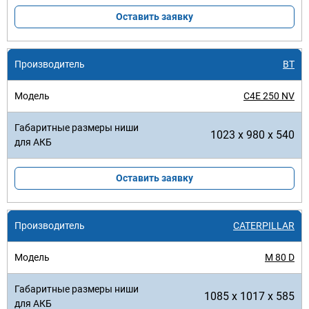
Оставить заявку
BT
C4E 250 NV
1023 x 980 x 540
Оставить заявку
CATERPILLAR
M 80 D
1085 x 1017 x 585