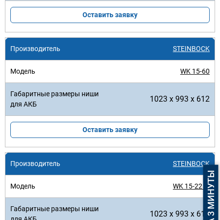
Оставить заявку
STEINBOCK
WK 15-60
1023 x 993 x 612
Оставить заявку
STEINBOCK
WK 15-22 ...
1023 x 993 x 612