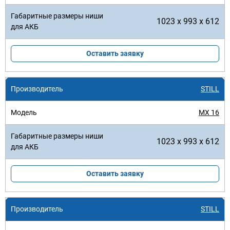
1023 x 993 x 612
Оставить заявку
STILL
MX 16
1023 x 993 x 612
Оставить заявку
STILL