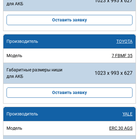
1023 x 993 x 627
Оставить заявку
TOYOTA
7 FBMF 35
1023 x 993 x 627
Оставить заявку
YALE
ERC 30 AGS