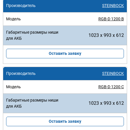
STEINBOCK
RGB-D 1200 B
1023 x 993 x 612
Оставить заявку
STEINBOCK
RGB-D 1200 C
1023 x 993 x 612
Оставить заявку