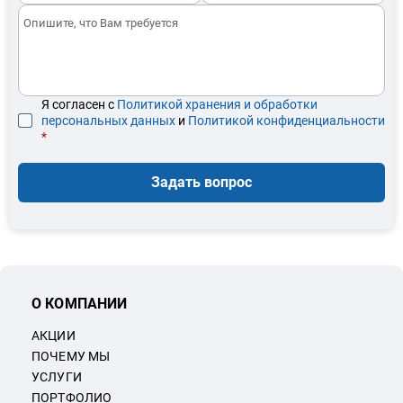
Я согласен с
Политикой хранения и обработки
персональных данных
и
Политикой конфиденциальности
*
Задать вопрос
О КОМПАНИИ
АКЦИИ
ПОЧЕМУ МЫ
УСЛУГИ
ПОРТФОЛИО