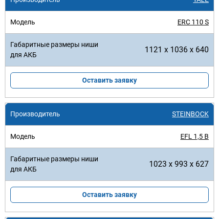
ERC 110 S
1121 x 1036 x 640
Оставить заявку
STEINBOCK
EFL 1,5 B
1023 x 993 x 627
Оставить заявку