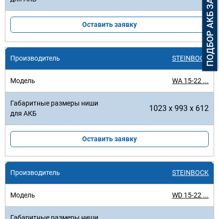
ПОДБОР АКБ ЗА 3 МИНУТЫ
Оставить заявку
STEINBOCK
WA 15-22 ...
1023 x 993 x 612
Оставить заявку
STEINBOCK
WD 15-22 ...