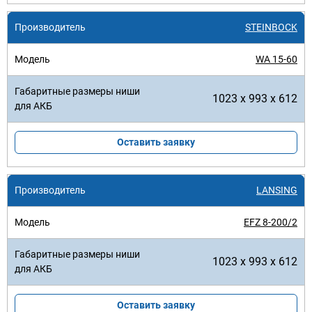
STEINBOCK
WA 15-60
1023 x 993 x 612
Оставить заявку
LANSING
EFZ 8-200/2
1023 x 993 x 612
Оставить заявку