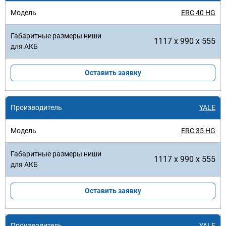
ERC 40 HG
1117 x 990 x 555
Оставить заявку
YALE
ERC 35 HG
1117 x 990 x 555
Оставить заявку
YALE