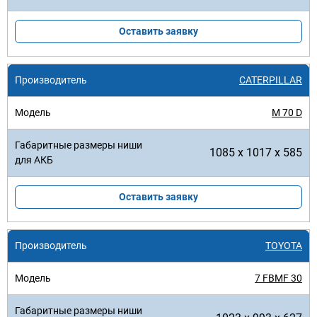
Оставить заявку
CATERPILLAR
M 70 D
1085 x 1017 x 585
Оставить заявку
TOYOTA
7 FBMF 30