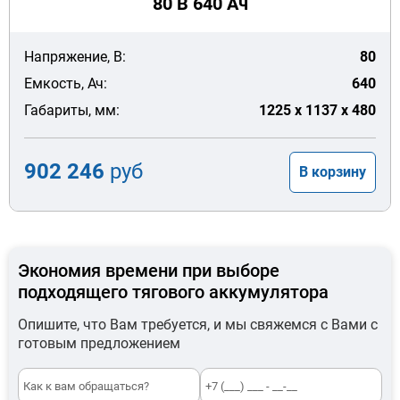
80 В 640 Ач
Напряжение, В:
80
Емкость, Ач:
640
Габариты, мм:
1225 x 1137 x 480
902 246
руб
В корзину
Экономия времени при выборе
подходящего тягового аккумулятора
Опишите, что Вам требуется, и мы свяжемся с Вами с
готовым предложением