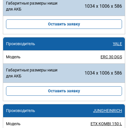
1034 x 1006 x 586
Оставить заявку
YALE
ERC 30 DGS
1034 x 1006 x 586
Оставить заявку
JUNGHEINRICH
ETX KOMBI 150 L