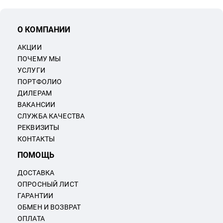
О КОМПАНИИ
АКЦИИ
ПОЧЕМУ МЫ
УСЛУГИ
ПОРТФОЛИО
ДИЛЕРАМ
ВАКАНСИИ
СЛУЖБА КАЧЕСТВА
РЕКВИЗИТЫ
КОНТАКТЫ
ПОМОЩЬ
ДОСТАВКА
ОПРОСНЫЙ ЛИСТ
ГАРАНТИИ
ОБМЕН И ВОЗВРАТ
ОПЛАТА