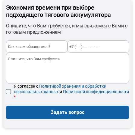
Экономия времени при выборе
подходящего тягового аккумулятора
Опишите, что Вам требуется, и мы свяжемся с Вами с
готовым предложением
Я согласен с
Политикой хранения и обработки
персональных данных
и
Политикой конфиденциальности
*
Задать вопрос