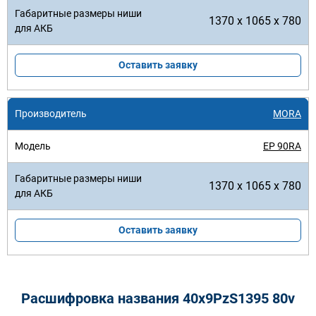
1370 x 1065 x 780
Оставить заявку
MORA
EP 90RA
1370 x 1065 x 780
Оставить заявку
Расшифровка названия 40х9PzS1395 80v