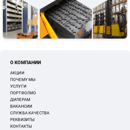
О КОМПАНИИ
АКЦИИ
ПОЧЕМУ МЫ
УСЛУГИ
ПОРТФОЛИО
ДИЛЕРАМ
ВАКАНСИИ
СЛУЖБА КАЧЕСТВА
РЕКВИЗИТЫ
КОНТАКТЫ