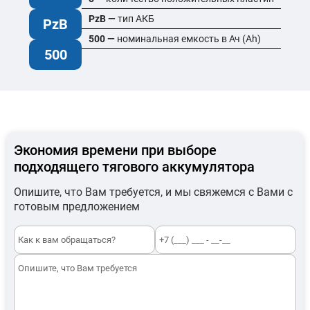
PzB —
тип АКБ
PzB
500 —
номинальная емкость в Ач (Ah)
500
Экономия времени при выборе
подходящего тягового аккумулятора
Опишите, что Вам требуется, и мы свяжемся с Вами с
готовым предложением