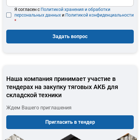
Я согласен с
Политикой хранения и обработки
персональных данных
и
Политикой конфиденциальности
*
Задать вопрос
Наша компания принимает участие в
тендерах на закупку тяговых АКБ для
складской техники
Ждем Вашего приглашения
Пригласить в тендер