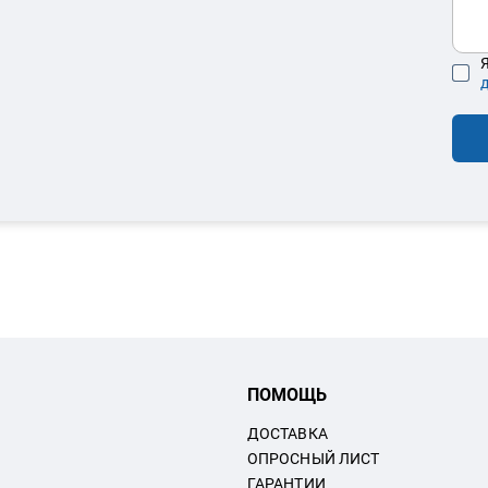
Я
ПОМОЩЬ
ДОСТАВКА
ОПРОСНЫЙ ЛИСТ
ГАРАНТИИ