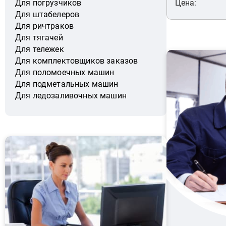
Цена:
Для погрузчиков
Для штабелеров
Для ричтраков
Для тягачей
Для тележек
Для комплектовщиков заказов
Для поломоечных машин
Для подметальных машин
Для ледозаливочных машин