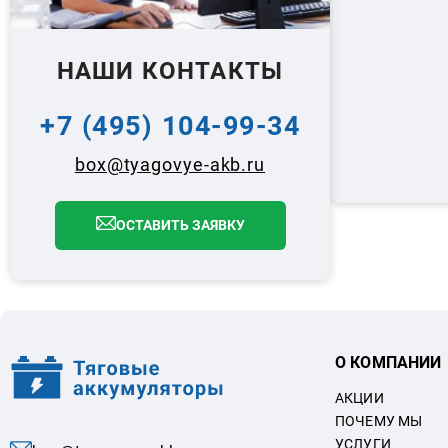
НАШИ КОНТАКТЫ
+7 (495) 104-99-34
box@tyagovye-akb.ru
ОСТАВИТЬ ЗАЯВКУ
О КОМПАНИИ
АКЦИИ
ПОЧЕМУ МЫ
УСЛУГИ