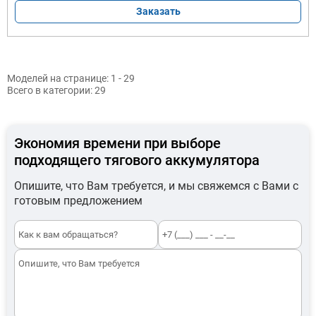
Заказать
Моделей на странице:
1 - 29
Всего в категории:
29
Экономия времени при выборе
подходящего тягового аккумулятора
Опишите, что Вам требуется, и мы свяжемся с Вами с
готовым предложением