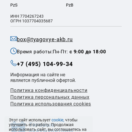
PzS
PzB
ИНН 7704267243
ОГРН 1037704035687
box@tyagovye-akb.ru
Время работы:
Пн-Пт:
с 9:00 до 18:00
+7 (495) 104-99-34
Информация на сайте не
является публичной офертой.
Политика конфиденциальности
Политикa персональных данных
Политика использования cookies
Этот сайт использует
cookie,
чтобы
улучшить его работу. Продолжая
использовать сайт, вы соглашаетесь на