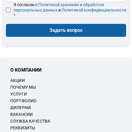
Я согласен с
Политикой хранения и обработки
персональных данных
и
Политикой конфиденциальности
*
Задать вопрос
О КОМПАНИИ
АКЦИИ
ПОЧЕМУ МЫ
УСЛУГИ
ПОРТФОЛИО
ДИЛЕРАМ
ВАКАНСИИ
СЛУЖБА КАЧЕСТВА
РЕКВИЗИТЫ